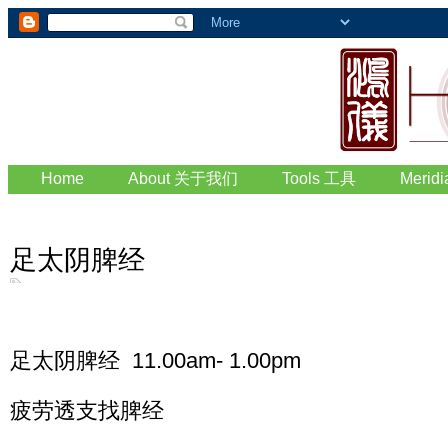
Home
About 关于我们
Tools 工具
Merid
足太阴脾经
足太阴脾经 11.00am- 1.00pm
疲劳透支找脾经