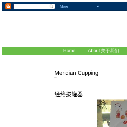
Home
About 关于我们
Meridian Cupping
经络拔罐器