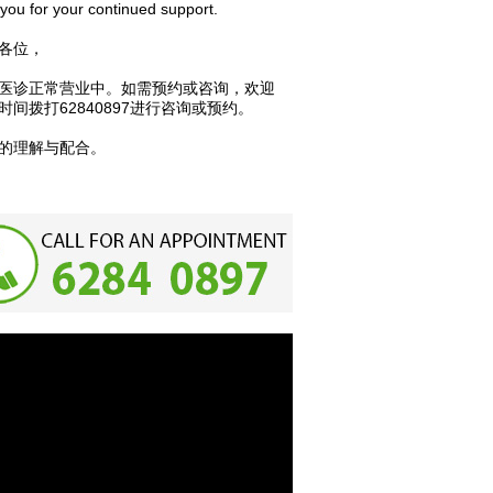
you for your continued support.
各位，
医诊正常营业中。如需预约或咨询，欢迎
时间拨打62840897进行咨询或预约。
的理解与配合。